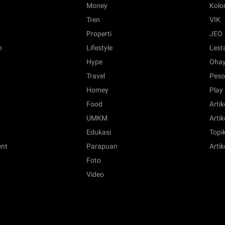
Money
Kol
Tren
VIK
Properti
JEO
n
Lifestyle
Lest
Hype
Ohay
Travel
Peso
Homey
Play
Food
Artik
UMKM
Artik
Edukasi
Topik
ent
Parapuan
Artik
Foto
Video