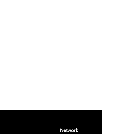
Network