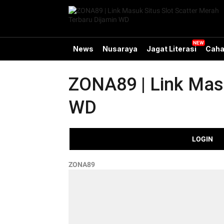
News
Nusaraya
Jagat Literasi
Caha
ZONA89 | Link Masu
WD
LOGIN
ZONA89