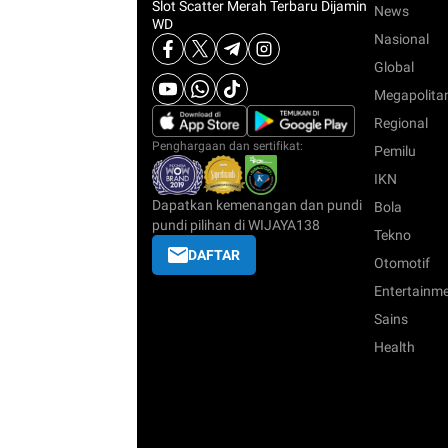
News
Nasional
Global
Megapolita
Regional
Penghargaan dan sertifikat:
Pemilu
IKN
Dapatkan kemenangan dan pundi
Bola
pundi pilihan di WIJAYA138
Tekno
DAFTAR
Otomotif
Entertainm
Sains
Health