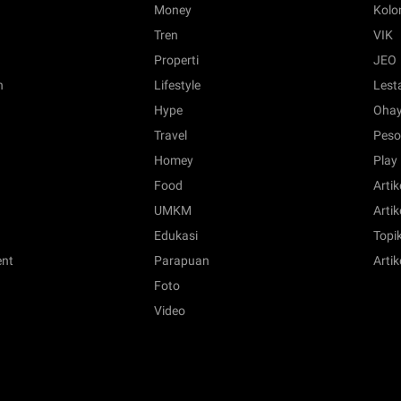
Money
Kol
Tren
VIK
Properti
JEO
n
Lifestyle
Lest
Hype
Ohay
Travel
Peso
Homey
Play
Food
Artik
UMKM
Artik
Edukasi
Topik
ent
Parapuan
Artik
Foto
Video