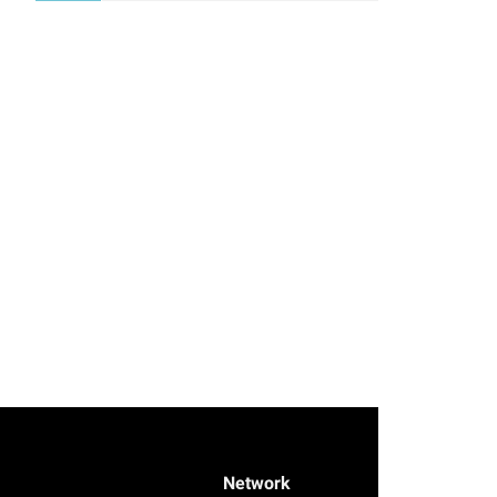
Network