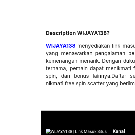
Description WIJAYA138?
WIJAYA138
menyediakan link masuk
yang menawarkan pengalaman ber
kemenangan menarik. Dengan dukun
ternama, pemain dapat menikmati fi
spin, dan bonus lainnya.Daftar 
nikmati free spin scatter yang berli
Kanal