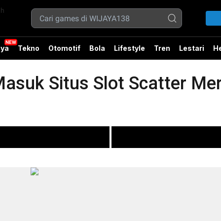
ya
Tekno
Otomotif
Bola
Lifestyle
Tren
Lestari
He
asuk Situs Slot Scatter Me