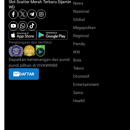
News
Nasional
Global
Megapolitan
Regional
Penghargaan dan sertifikat:
Pemilu
IKN
Dapatkan kemenangan dan pundi
Bola
pundi pilihan di VIVAWIN88
Tekno
DAFTAR
Otomotif
Entertainment
Sains
Health