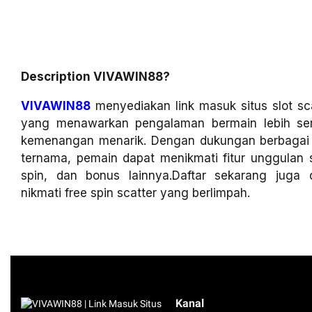
Description VIVAWIN88?
VIVAWIN88
menyediakan link masuk situs slot sc
yang menawarkan pengalaman bermain lebih se
kemenangan menarik. Dengan dukungan berbagai 
ternama, pemain dapat menikmati fitur unggulan se
spin, dan bonus lainnya.Daftar sekarang juga
nikmati free spin scatter yang berlimpah.
Kanal