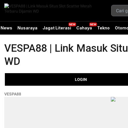
News
Nusaraya
Jagat Literasi
Cahaya
Tekno
Otomo
VESPA88 | Link Masuk Situ
WD
LOGIN
VESPA88