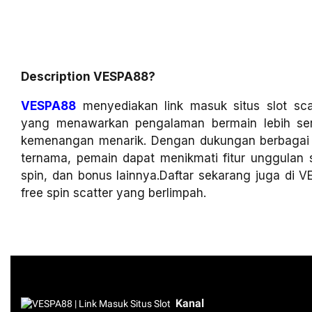
Description VESPA88?
VESPA88
menyediakan link masuk situs slot sca
yang menawarkan pengalaman bermain lebih se
kemenangan menarik. Dengan dukungan berbagai 
ternama, pemain dapat menikmati fitur unggulan se
spin, dan bonus lainnya.Daftar sekarang juga di 
free spin scatter yang berlimpah.
Kanal