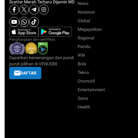
News
Nasional
Global
Megapolitan
Regional
Penghargaan dan sertifikat:
Pemilu
IKN
Dapatkan kemenangan dan pundi
pundi pilihan di VENUS88
Bola
Tekno
DAFTAR
Otomotif
Entertainment
Sains
Health