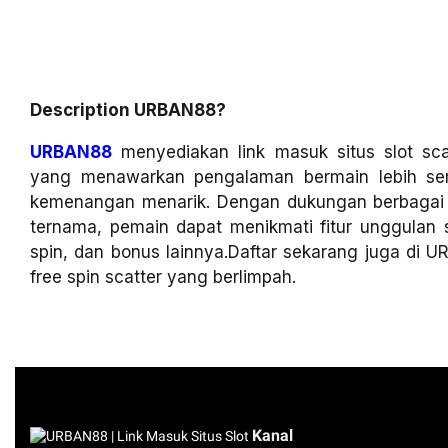
Description URBAN88?
URBAN88
menyediakan link masuk situs slot sca
yang menawarkan pengalaman bermain lebih se
kemenangan menarik. Dengan dukungan berbagai 
ternama, pemain dapat menikmati fitur unggulan se
spin, dan bonus lainnya.Daftar sekarang juga di 
free spin scatter yang berlimpah.
Kanal