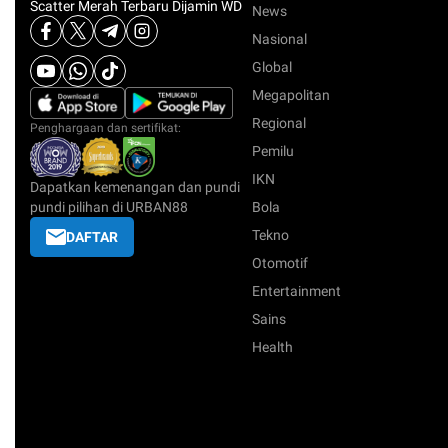
News
Nasional
Global
Megapolitan
Regional
Penghargaan dan sertifikat:
Pemilu
IKN
Dapatkan kemenangan dan pundi
pundi pilihan di URBAN88
Bola
Tekno
DAFTAR
Otomotif
Entertainment
Sains
Health