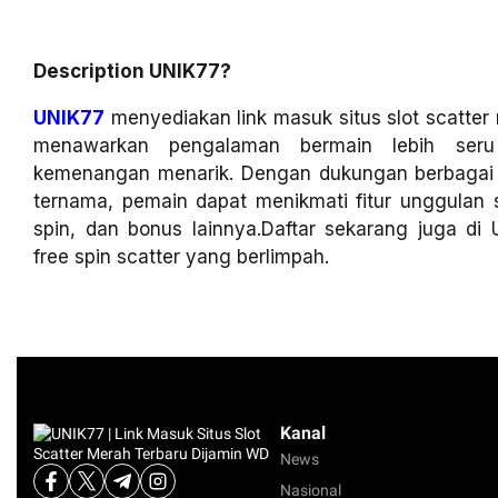
Description UNIK77?
UNIK77
menyediakan link masuk situs slot scatter
menawarkan pengalaman bermain lebih ser
kemenangan menarik. Dengan dukungan berbagai 
ternama, pemain dapat menikmati fitur unggulan se
spin, dan bonus lainnya.Daftar sekarang juga di
free spin scatter yang berlimpah.
Kanal
News
Nasional