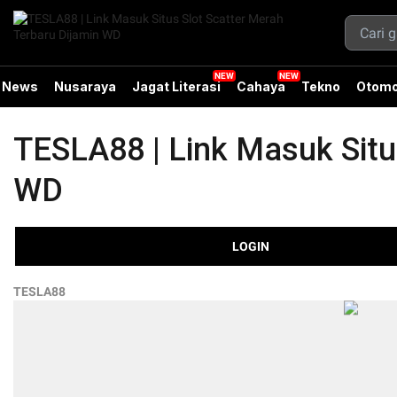
News
Nusaraya
Jagat Literasi
Cahaya
Tekno
Otomo
TESLA88 | Link Masuk Situ
WD
LOGIN
TESLA88