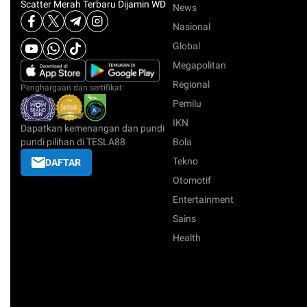
News
Nasional
Global
Megapolitan
Regional
Penghargaan dan sertifikat:
Pemilu
IKN
Dapatkan kemenangan dan pundi
pundi pilihan di TESLA88
Bola
Tekno
DAFTAR
Otomotif
Entertainment
Sains
Health