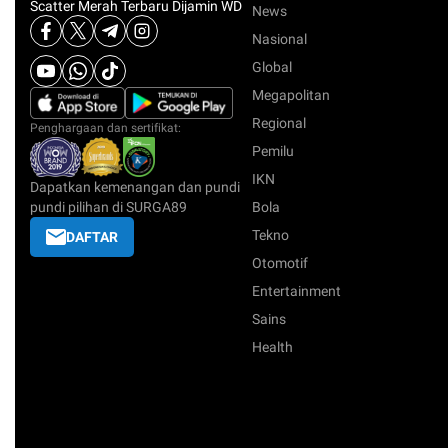
News
Nasional
Global
Megapolitan
Regional
Penghargaan dan sertifikat:
Pemilu
IKN
Dapatkan kemenangan dan pundi
pundi pilihan di SURGA89
Bola
Tekno
DAFTAR
Otomotif
Entertainment
Sains
Health