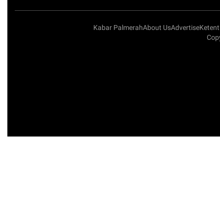
Kabar Palmerah
About Us
Advertise
Keten
Copy