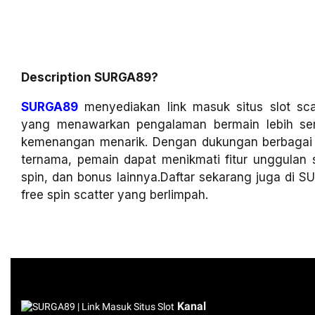
Description SURGA89?
SURGA89
menyediakan link masuk situs slot sca
yang menawarkan pengalaman bermain lebih se
kemenangan menarik. Dengan dukungan berbagai 
ternama, pemain dapat menikmati fitur unggulan se
spin, dan bonus lainnya.Daftar sekarang juga di 
free spin scatter yang berlimpah.
Kanal