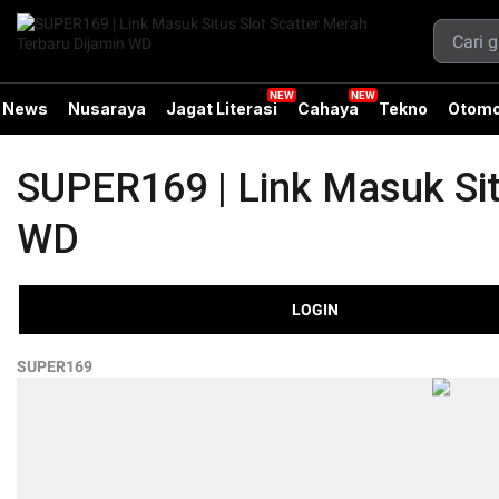
News
Nusaraya
Jagat Literasi
Cahaya
Tekno
Otomo
SUPER169 | Link Masuk Sit
WD
LOGIN
SUPER169