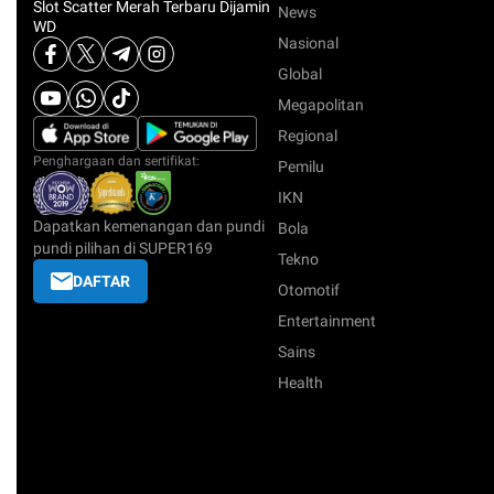
News
Nasional
Global
Megapolitan
Regional
Penghargaan dan sertifikat:
Pemilu
IKN
Dapatkan kemenangan dan pundi
Bola
pundi pilihan di SUPER169
Tekno
DAFTAR
Otomotif
Entertainment
Sains
Health