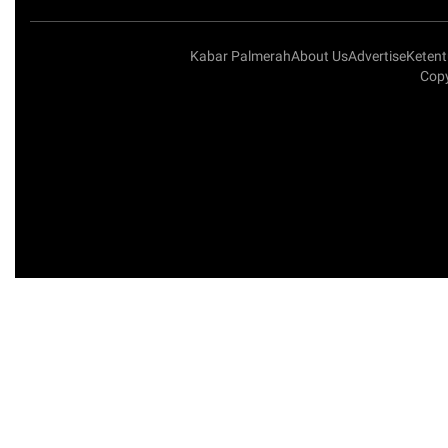
Kabar Palmerah
About Us
Advertise
Keten
Copy