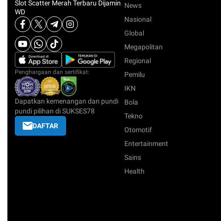
News
Nasional
Global
Megapolitan
Regional
Penghargaan dan sertifikat:
Pemilu
IKN
Dapatkan kemenangan dan pundi
Bola
pundi pilihan di SUKSES78
Tekno
DAFTAR
Otomotif
Entertainment
Sains
Health