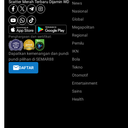
News
Nasional
Global
Megapolitan
Regional
Penghargaan dan sertifikat:
Pemilu
IKN
Dapatkan kemenangan dan pundi
pundi pilihan di SEMAR88
Bola
Tekno
DAFTAR
Otomotif
Entertainment
Sains
Health