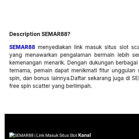
Description SEMAR88?
SEMAR88
menyediakan link masuk situs slot sca
yang menawarkan pengalaman bermain lebih se
kemenangan menarik. Dengan dukungan berbagai 
ternama, pemain dapat menikmati fitur unggulan se
spin, dan bonus lainnya.Daftar sekarang juga di 
free spin scatter yang berlimpah.
Kanal