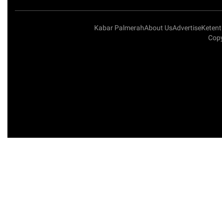
Kabar Palmerah
About Us
Advertise
Keten
Copy