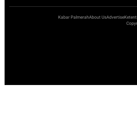
Kabar Palmerah
About Us
Advertise
Keten
Copyr