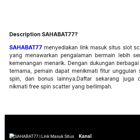
Description SAHABAT77?
SAHABAT77
menyediakan link masuk situs slot sc
yang menawarkan pengalaman bermain lebih se
kemenangan menarik. Dengan dukungan berbagai 
ternama, pemain dapat menikmati fitur unggulan se
spin, dan bonus lainnya.Daftar sekarang juga
nikmati free spin scatter yang berlimpah.
Kanal