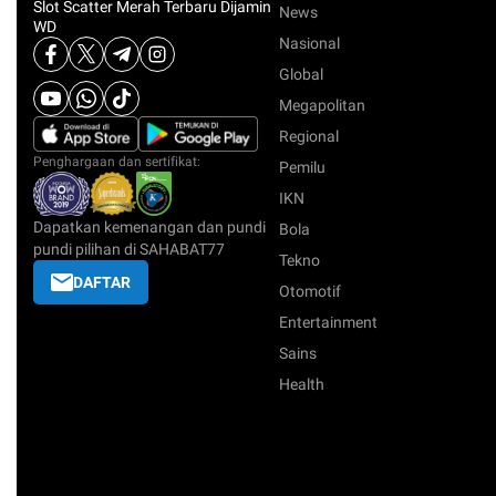
News
Nasional
Global
Megapolitan
Regional
Penghargaan dan sertifikat:
Pemilu
IKN
Dapatkan kemenangan dan pundi
Bola
pundi pilihan di SAHABAT77
Tekno
DAFTAR
Otomotif
Entertainment
Sains
Health