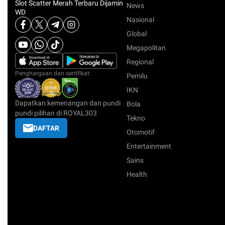
News
Nasional
Global
Megapolitan
Regional
Penghargaan dan sertifikat:
Pemilu
IKN
Dapatkan kemenangan dan pundi
Bola
pundi pilihan di ROYAL303
Tekno
DAFTAR
Otomotif
Entertainment
Sains
Health