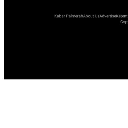
Kabar Palmerah
About Us
Advertise
Keten
Copy