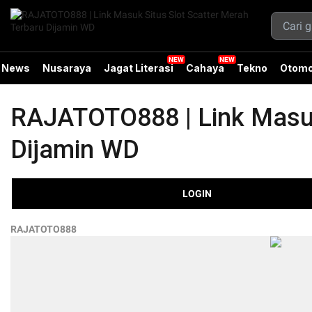
News
Nusaraya
Jagat Literasi
Cahaya
Tekno
Otomo
RAJATOTO888 | Link Masuk
Dijamin WD
LOGIN
RAJATOTO888