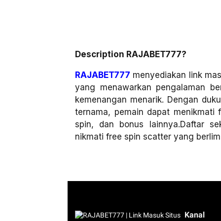
Description RAJABET777?
RAJABET777
menyediakan link masu
yang menawarkan pengalaman ber
kemenangan menarik. Dengan dukun
ternama, pemain dapat menikmati fi
spin, dan bonus lainnya.Daftar 
nikmati free spin scatter yang berli
Kanal