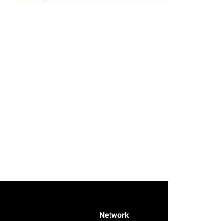
Network