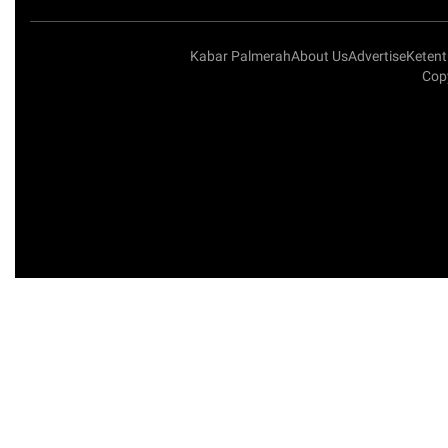
Kabar Palmerah
About Us
Advertise
Keten
Copy