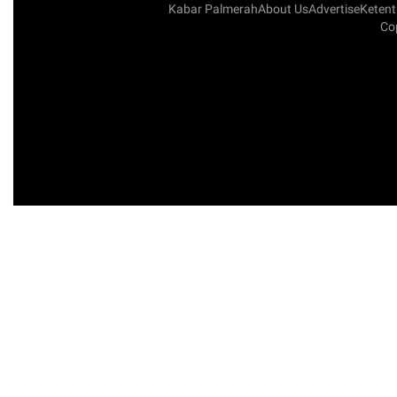
Kabar Palmerah
About Us
Advertise
Keten
Co