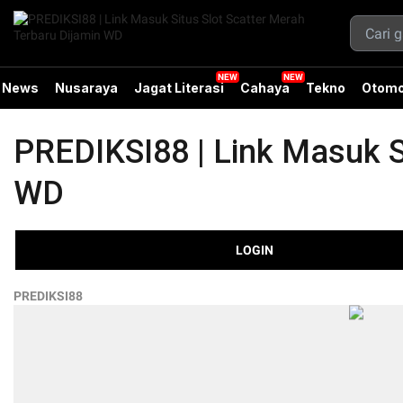
News
Nusaraya
Jagat Literasi
Cahaya
Tekno
Otomo
PREDIKSI88 | Link Masuk S
WD
LOGIN
PREDIKSI88