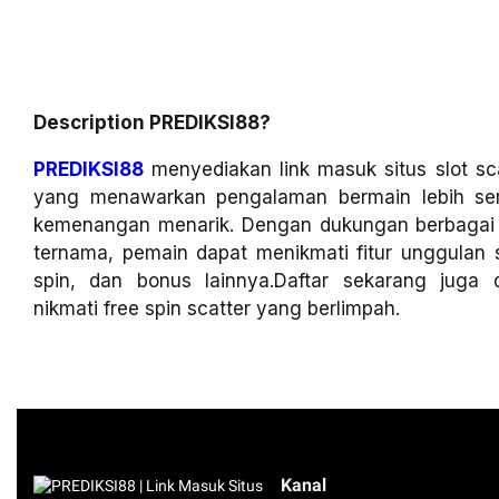
Description PREDIKSI88?
PREDIKSI88
menyediakan link masuk situs slot sc
yang menawarkan pengalaman bermain lebih se
kemenangan menarik. Dengan dukungan berbagai 
ternama, pemain dapat menikmati fitur unggulan se
spin, dan bonus lainnya.Daftar sekarang juga
nikmati free spin scatter yang berlimpah.
Kanal