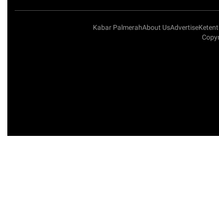
Kabar Palmerah
About Us
Advertise
Keten
Copyr