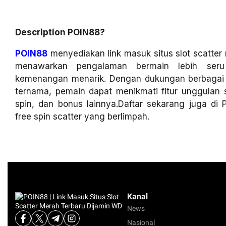
Description POIN88?
POIN88
menyediakan link masuk situs slot scatter
menawarkan pengalaman bermain lebih ser
kemenangan menarik. Dengan dukungan berbagai 
ternama, pemain dapat menikmati fitur unggulan se
spin, dan bonus lainnya.Daftar sekarang juga di
free spin scatter yang berlimpah.
Kanal
News
Nasional