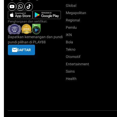
Global
Megapolitan
Regional
Penghargaan dan sertifikat:
Pemilu
IKN
Dapatkan kemenangan dan pundi
pundi pilihan di PLAY88
Bola
Tekno
DAFTAR
Otomotif
Entertainment
Sains
Health