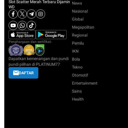
News
Nasional
Global
Megapolitan
Regional
Penghargaan dan sertifikat:
Pemilu
IKN
Dapatkan kemenangan dan pundi
Bola
pundi pilihan di PLATINUM77
Tekno
DAFTAR
Otomotif
Entertainment
Sains
Health