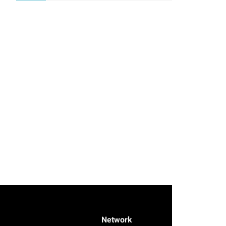
Network