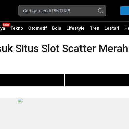
ya
Tekno
Otomotif
Bola
Lifestyle
Tren
Lestari
He
uk Situs Slot Scatter Merah