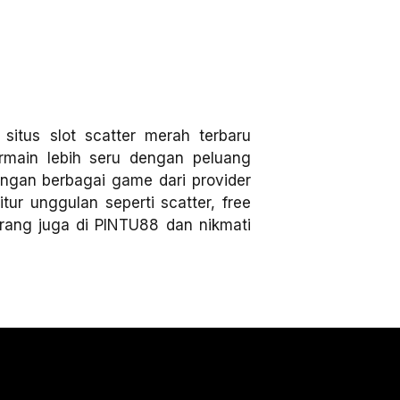
itus slot scatter merah terbaru
main lebih seru dengan peluang
gan berbagai game dari provider
tur unggulan seperti scatter, free
arang juga di PINTU88 dan nikmati