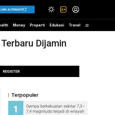
LINK ALTERNATIF
alth
Money
Properti
Edukasi
Travel
 Terbaru Dijamin
REGISTER
Terpopuler
Gempa berkekuatan sekitar 7,3–
1
7,4 magnitudo terjadi di wilayah