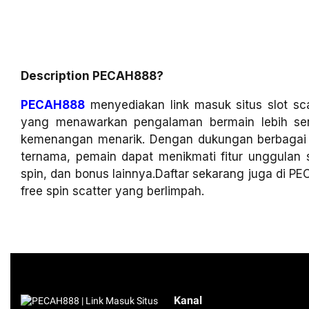
Description PECAH888?
PECAH888
menyediakan link masuk situs slot sc
yang menawarkan pengalaman bermain lebih se
kemenangan menarik. Dengan dukungan berbagai 
ternama, pemain dapat menikmati fitur unggulan se
spin, dan bonus lainnya.Daftar sekarang juga di P
free spin scatter yang berlimpah.
Kanal