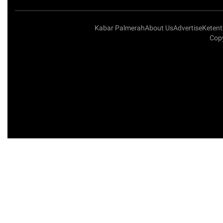
Kabar Palmerah
About Us
Advertise
Keten
Copy