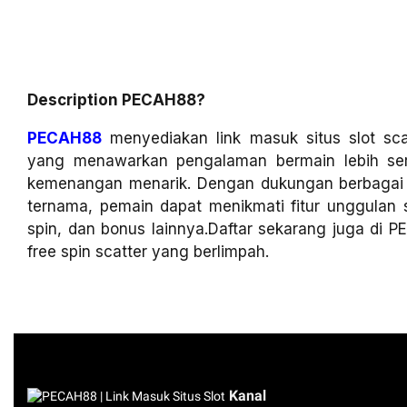
Description PECAH88?
PECAH88
menyediakan link masuk situs slot sca
yang menawarkan pengalaman bermain lebih se
kemenangan menarik. Dengan dukungan berbagai 
ternama, pemain dapat menikmati fitur unggulan se
spin, dan bonus lainnya.Daftar sekarang juga di 
free spin scatter yang berlimpah.
Kanal