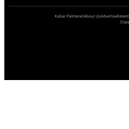
Kabar Palmerah
About Us
Advertise
Keten
Copy