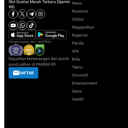
News
Nasional
Global
Megapolitan
Regional
Penghargaan dan sertifikat:
Pemilu
IKN
Dapatkan kemenangan dan pundi
Bola
pundi pilihan di PANEN189
Tekno
DAFTAR
Otomotif
Entertainment
Sains
Health