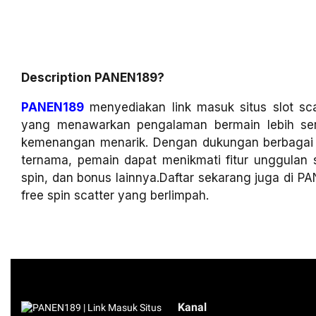
Description PANEN189?
PANEN189
menyediakan link masuk situs slot sca
yang menawarkan pengalaman bermain lebih se
kemenangan menarik. Dengan dukungan berbagai 
ternama, pemain dapat menikmati fitur unggulan se
spin, dan bonus lainnya.Daftar sekarang juga di P
free spin scatter yang berlimpah.
Kanal