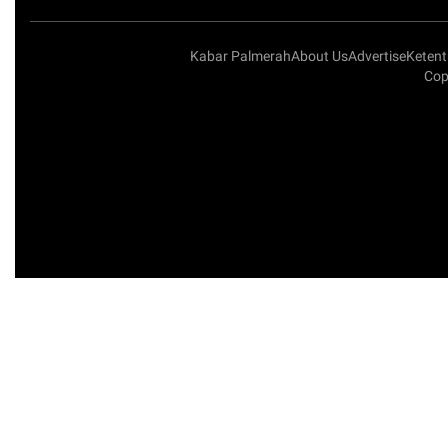
Kabar Palmerah
About Us
Advertise
Keten
Cop