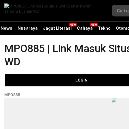
News
Nusaraya
Jagat Literasi
Cahaya
Tekno
Otomo
MPO885 | Link Masuk Situs
WD
LOGIN
MPO885