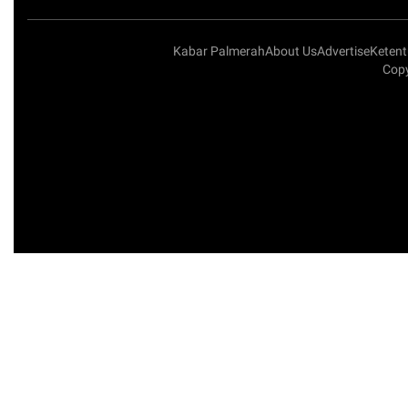
Kabar Palmerah
About Us
Advertise
Keten
Copy