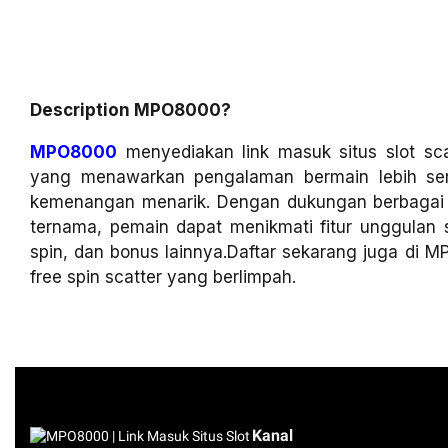
Description MPO8000?
MPO8000
menyediakan link masuk situs slot sca
yang menawarkan pengalaman bermain lebih se
kemenangan menarik. Dengan dukungan berbagai 
ternama, pemain dapat menikmati fitur unggulan se
spin, dan bonus lainnya.Daftar sekarang juga di 
free spin scatter yang berlimpah.
Kanal