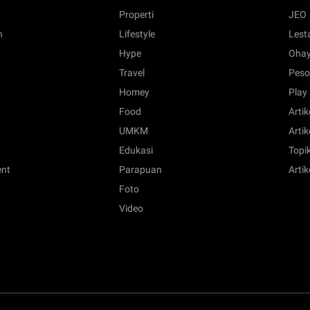
Properti
JEO
n
Lifestyle
Lest
Hype
Ohay
Travel
Peso
Homey
Play
Food
Artik
UMKM
Artik
Edukasi
Topik
ent
Parapuan
Artik
Foto
Video