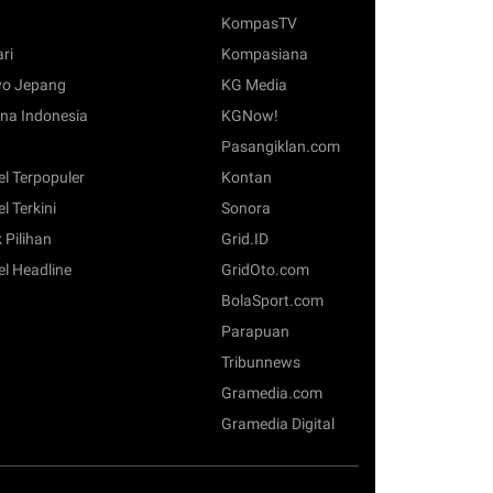
KompasTV
ari
Kompasiana
o Jepang
KG Media
na Indonesia
KGNow!
Pasangiklan.com
el Terpopuler
Kontan
el Terkini
Sonora
 Pilihan
Grid.ID
el Headline
GridOto.com
BolaSport.com
Parapuan
Tribunnews
Gramedia.com
Gramedia Digital