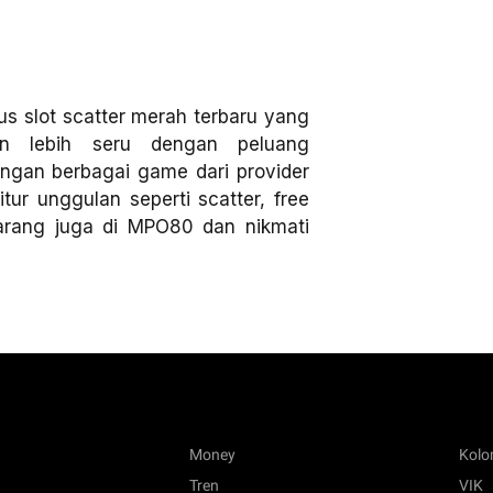
s slot scatter merah terbaru yang
n lebih seru dengan peluang
gan berbagai game dari provider
tur unggulan seperti scatter, free
karang juga di MPO80 dan nikmati
Money
Kol
Tren
VIK