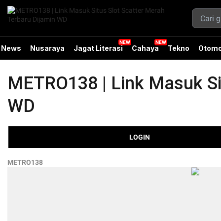
News
Nusaraya
Jagat Literasi
Cahaya
Tekno
Otomo
METRO138 | Link Masuk Sit
WD
LOGIN
METRO138