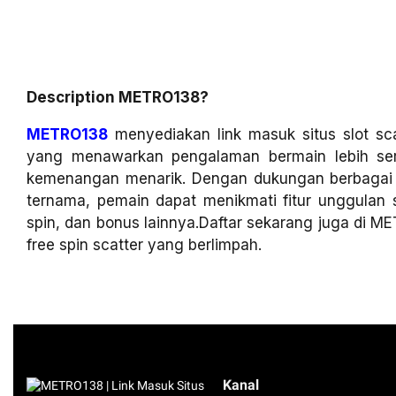
Description METRO138?
METRO138
menyediakan link masuk situs slot sc
yang menawarkan pengalaman bermain lebih se
kemenangan menarik. Dengan dukungan berbagai 
ternama, pemain dapat menikmati fitur unggulan se
spin, dan bonus lainnya.Daftar sekarang juga di M
free spin scatter yang berlimpah.
Kanal