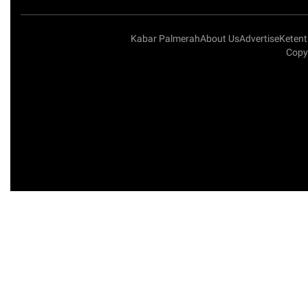
Kabar Palmerah
About Us
Advertise
Keten
Copy