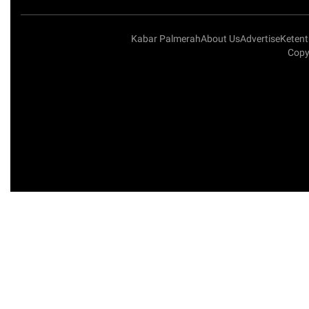
Kabar Palmerah
About Us
Advertise
Keten
Copy