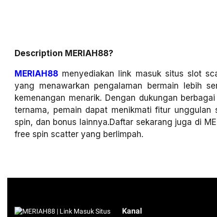
Description MERIAH88?
MERIAH88
menyediakan link masuk situs slot sca
yang menawarkan pengalaman bermain lebih se
kemenangan menarik. Dengan dukungan berbagai 
ternama, pemain dapat menikmati fitur unggulan se
spin, dan bonus lainnya.Daftar sekarang juga di M
free spin scatter yang berlimpah.
Kanal