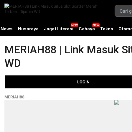
News
Nusaraya
Jagat Literasi
Cahaya
Tekno
Otomo
MERIAH88 | Link Masuk Sit
WD
LOGIN
MERIAH88