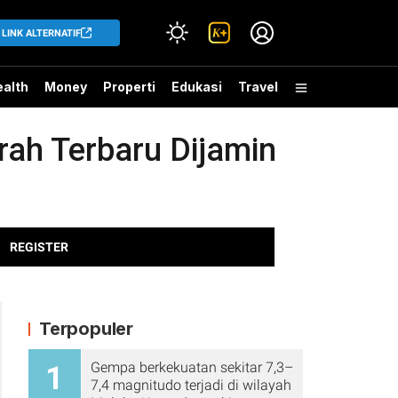
LINK ALTERNATIF
alth
Money
Properti
Edukasi
Travel
rah Terbaru Dijamin
REGISTER
Terpopuler
Gempa berkekuatan sekitar 7,3–
1
7,4 magnitudo terjadi di wilayah