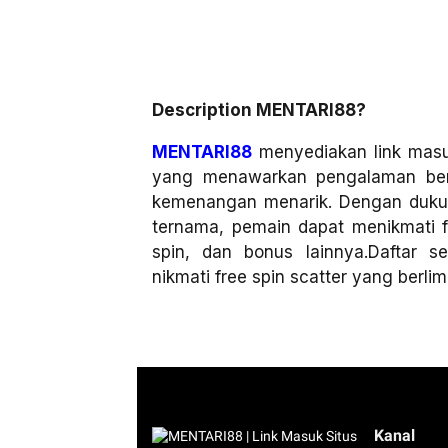
Description MENTARI88?
MENTARI88
menyediakan link masuk
yang menawarkan pengalaman ber
kemenangan menarik. Dengan dukun
ternama, pemain dapat menikmati fi
spin, dan bonus lainnya.Daftar 
nikmati free spin scatter yang berli
Kanal