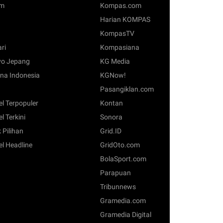
om
Kompas.com
Harian KOMPAS
KompasTV
ari
Kompasiana
o Jepang
KG Media
na Indonesia
KGNow!
Pasangiklan.com
el Terpopuler
Kontan
el Terkini
Sonora
 Pilihan
Grid.ID
el Headline
GridOto.com
BolaSport.com
Parapuan
Tribunnews
Gramedia.com
Gramedia Digital