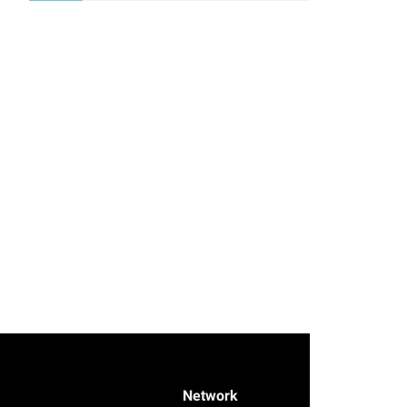
Network