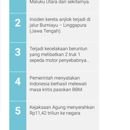
Maluku Utara dan sekitarnya.
Insiden kereta anjlok terjadi di
2
jalur Bumiayu – Linggapura
(Jawa Tengah).
Terjadi kecelakaan beruntun
3
yang melibatkan 2 truk 1
sepeda motor penyebabnya
karena rem blong
Pemerintah menyatakan
4
Indonesia berhasil melewati
masa kritis pasokan BBM.
Kejaksaan Agung menyerahkan
5
Rp11,42 triliun ke negara