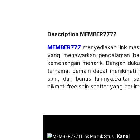
Description MEMBER777?
MEMBER777
menyediakan link masuk
yang menawarkan pengalaman ber
kemenangan menarik. Dengan dukun
ternama, pemain dapat menikmati fi
spin, dan bonus lainnya.Daftar 
nikmati free spin scatter yang berli
Kanal