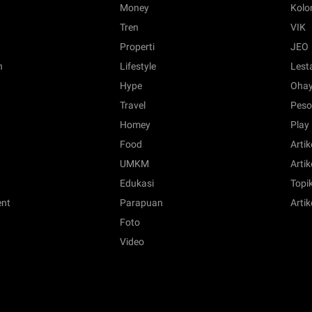
Money
Kol
Tren
VIK
Properti
JEO
n
Lifestyle
Lest
Hype
Ohay
Travel
Peso
Homey
Play
Food
Artik
UMKM
Artik
Edukasi
Topik
ent
Parapuan
Artik
Foto
Video