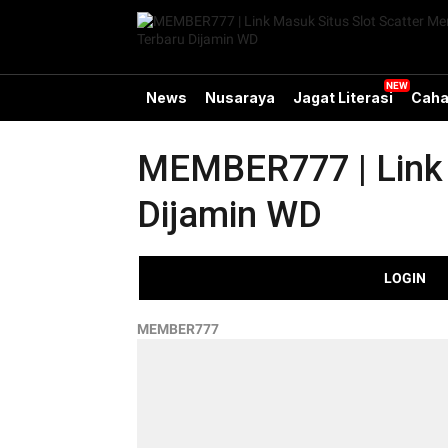
News
Nusaraya
Jagat Literasi
Caha
MEMBER777 | Link 
Dijamin WD
LOGIN
MEMBER777