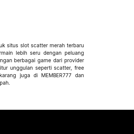
 situs slot scatter merah terbaru
main lebih seru dengan peluang
gan berbagai game dari provider
tur unggulan seperti scatter, free
sekarang juga di MEMBER777 dan
mpah.