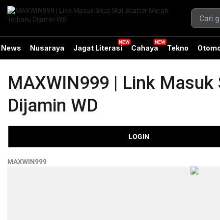
News
Nusaraya
Jagat Literasi
Cahaya
Tekno
Otomo
MAXWIN999 | Link Masuk S
Dijamin WD
LOGIN
MAXWIN999