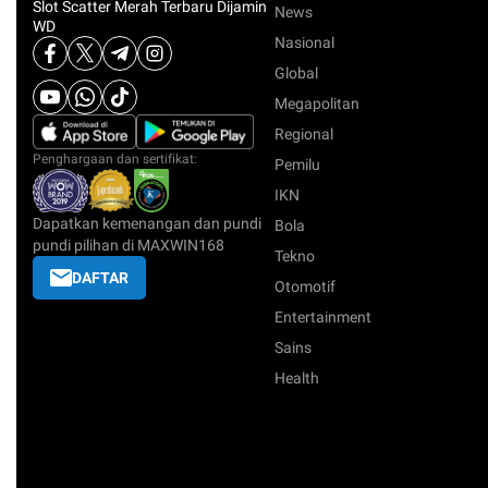
News
Nasional
Global
Megapolitan
Regional
Penghargaan dan sertifikat:
Pemilu
IKN
Dapatkan kemenangan dan pundi
Bola
pundi pilihan di MAXWIN168
Tekno
DAFTAR
Otomotif
Entertainment
Sains
Health