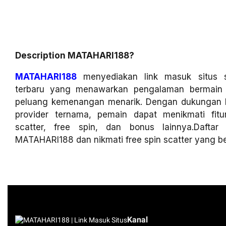
Description MATAHARI188?
MATAHARI188
menyediakan link masuk situs s
terbaru yang menawarkan pengalaman bermain 
peluang kemenangan menarik. Dengan dukungan 
provider ternama, pemain dapat menikmati fitu
scatter, free spin, dan bonus lainnya.Daftar
MATAHARI188 dan nikmati free spin scatter yang be
Kanal