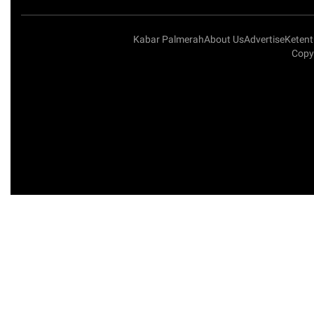
Kabar Palmerah
About Us
Advertise
Keten
Copy