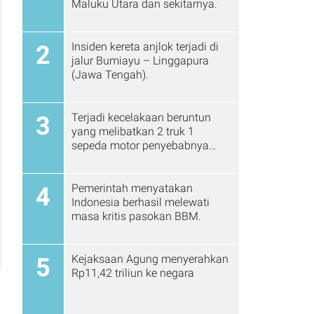
Maluku Utara dan sekitarnya.
Insiden kereta anjlok terjadi di
2
jalur Bumiayu – Linggapura
(Jawa Tengah).
Terjadi kecelakaan beruntun
3
yang melibatkan 2 truk 1
sepeda motor penyebabnya
karena rem blong
Pemerintah menyatakan
4
Indonesia berhasil melewati
masa kritis pasokan BBM.
Kejaksaan Agung menyerahkan
5
Rp11,42 triliun ke negara