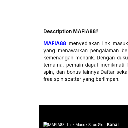
Description MAFIA88?
MAFIA88
menyediakan link masuk 
yang menawarkan pengalaman ber
kemenangan menarik. Dengan dukun
ternama, pemain dapat menikmati fi
spin, dan bonus lainnya.Daftar sek
free spin scatter yang berlimpah.
Kanal