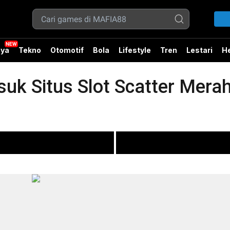
ya
Tekno
Otomotif
Bola
Lifestyle
Tren
Lestari
He
uk Situs Slot Scatter Merah