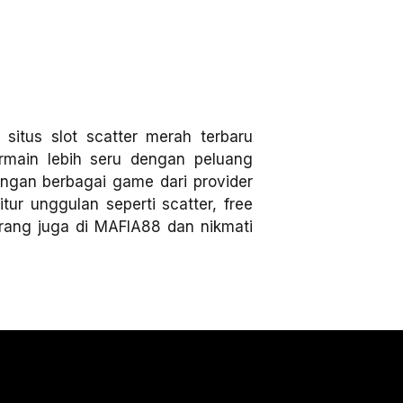
situs slot scatter merah terbaru
main lebih seru dengan peluang
gan berbagai game dari provider
tur unggulan seperti scatter, free
arang juga di MAFIA88 dan nikmati