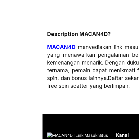
Description MACAN4D?
MACAN4D
menyediakan link masuk 
yang menawarkan pengalaman ber
kemenangan menarik. Dengan dukun
ternama, pemain dapat menikmati fi
spin, dan bonus lainnya.Daftar sek
free spin scatter yang berlimpah.
Kanal