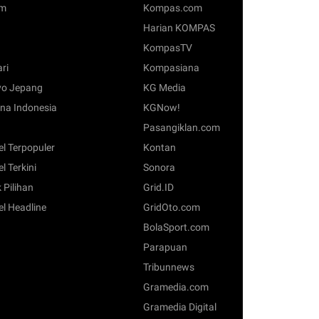
om
Kompas.com
Harian KOMPAS
KompasTV
ari
Kompasiana
o Jepang
KG Media
na Indonesia
KGNow!
Pasangiklan.com
el Terpopuler
Kontan
el Terkini
Sonora
 Pilihan
Grid.ID
el Headline
GridOto.com
BolaSport.com
Parapuan
Tribunnews
Gramedia.com
Gramedia Digital