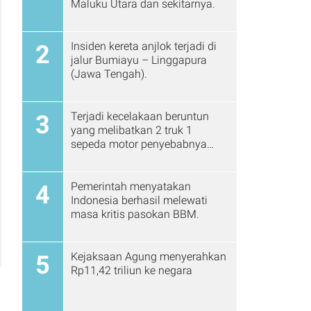
Maluku Utara dan sekitarnya.
Insiden kereta anjlok terjadi di
2
jalur Bumiayu – Linggapura
(Jawa Tengah).
Terjadi kecelakaan beruntun
3
yang melibatkan 2 truk 1
sepeda motor penyebabnya
karena rem blong
Pemerintah menyatakan
4
Indonesia berhasil melewati
masa kritis pasokan BBM.
Kejaksaan Agung menyerahkan
5
Rp11,42 triliun ke negara