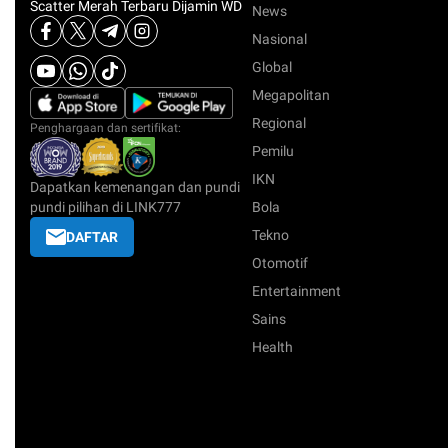
News
Nasional
Global
Megapolitan
Regional
Penghargaan dan sertifikat:
Pemilu
IKN
Dapatkan kemenangan dan pundi
pundi pilihan di LINK777
Bola
Tekno
DAFTAR
Otomotif
Entertainment
Sains
Health