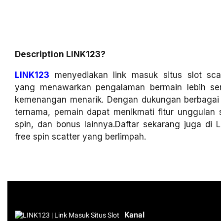
Description LINK123?
LINK123
menyediakan link masuk situs slot sca
yang menawarkan pengalaman bermain lebih se
kemenangan menarik. Dengan dukungan berbagai 
ternama, pemain dapat menikmati fitur unggulan se
spin, dan bonus lainnya.Daftar sekarang juga di 
free spin scatter yang berlimpah.
Kanal