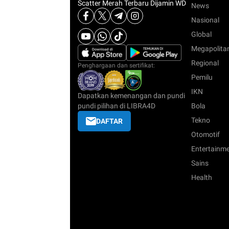
News
Nasional
Global
Megapolita
Regional
Penghargaan dan sertifikat:
Pemilu
IKN
Dapatkan kemenangan dan pundi
pundi pilihan di LIBRA4D
Bola
Tekno
DAFTAR
Otomotif
Entertainm
Sains
Health