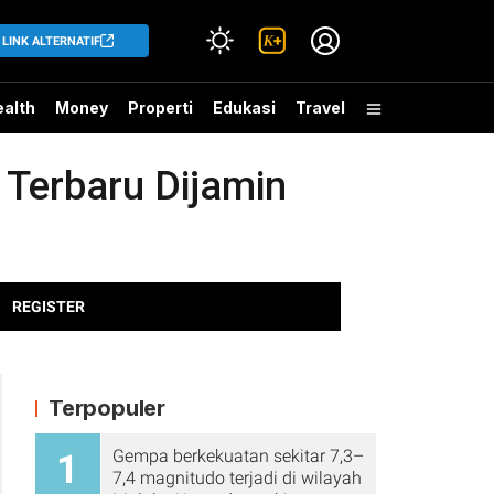
LINK ALTERNATIF
alth
Money
Properti
Edukasi
Travel
 Terbaru Dijamin
REGISTER
Terpopuler
Gempa berkekuatan sekitar 7,3–
1
7,4 magnitudo terjadi di wilayah