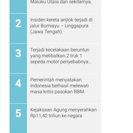
Maluku Utara dan sekitarnya.
Insiden kereta anjlok terjadi di
2
jalur Bumiayu – Linggapura
(Jawa Tengah).
Terjadi kecelakaan beruntun
3
yang melibatkan 2 truk 1
sepeda motor penyebabnya
karena rem blong
Pemerintah menyatakan
4
Indonesia berhasil melewati
masa kritis pasokan BBM.
Kejaksaan Agung menyerahkan
5
Rp11,42 triliun ke negara