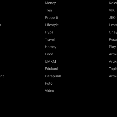
Money
Kol
Tren
VIK
Properti
JEO
n
Lifestyle
Lest
Hype
Ohay
Travel
Peso
Homey
Play
Food
Artik
UMKM
Artik
Edukasi
Topik
ent
Parapuan
Artik
Foto
Video