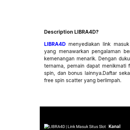
Description LIBRA4D?
LIBRA4D
menyediakan link masuk s
yang menawarkan pengalaman ber
kemenangan menarik. Dengan dukun
ternama, pemain dapat menikmati fi
spin, dan bonus lainnya.Daftar sek
free spin scatter yang berlimpah.
Kanal