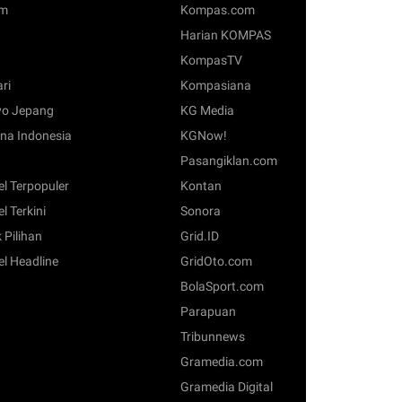
om
Kompas.com
Harian KOMPAS
KompasTV
ari
Kompasiana
o Jepang
KG Media
na Indonesia
KGNow!
Pasangiklan.com
el Terpopuler
Kontan
el Terkini
Sonora
 Pilihan
Grid.ID
el Headline
GridOto.com
BolaSport.com
Parapuan
Tribunnews
Gramedia.com
Gramedia Digital