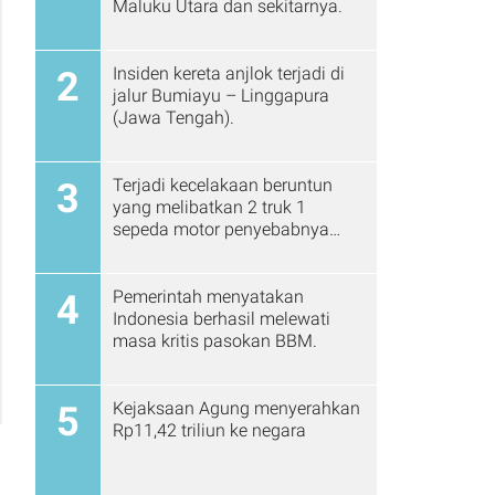
Maluku Utara dan sekitarnya.
Insiden kereta anjlok terjadi di
2
jalur Bumiayu – Linggapura
(Jawa Tengah).
Terjadi kecelakaan beruntun
3
yang melibatkan 2 truk 1
sepeda motor penyebabnya
karena rem blong
Pemerintah menyatakan
4
Indonesia berhasil melewati
masa kritis pasokan BBM.
Kejaksaan Agung menyerahkan
5
Rp11,42 triliun ke negara