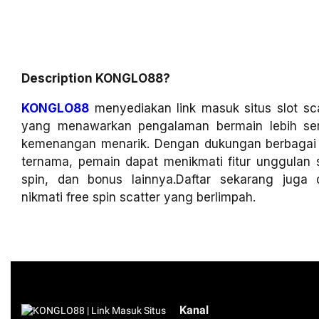
Description KONGLO88?
KONGLO88
menyediakan link masuk situs slot sc
yang menawarkan pengalaman bermain lebih se
kemenangan menarik. Dengan dukungan berbagai 
ternama, pemain dapat menikmati fitur unggulan se
spin, dan bonus lainnya.Daftar sekarang jug
nikmati free spin scatter yang berlimpah.
Kanal