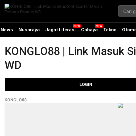
News
Nusaraya
Jagat Literasi
Cahaya
Tekno
Otomo
KONGLO88 | Link Masuk Sit
WD
LOGIN
KONGLO88