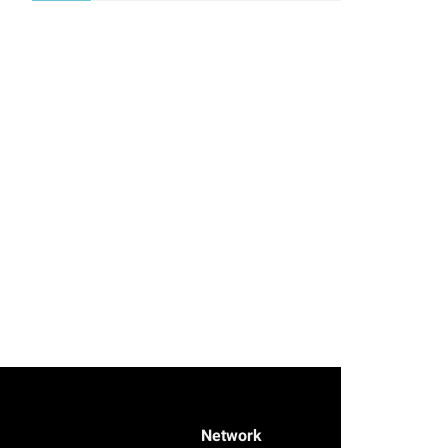
Network